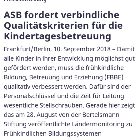
ASB fordert verbindliche
Qualitätskriterien für die
Kindertagesbetreuung
Frankfurt/Berlin, 10. September 2018 – Damit
alle Kinder in ihrer Entwicklung möglichst gut
gefördert werden, muss die frühkindliche
Bildung, Betreuung und Erziehung (FBBE)
qualitativ verbessert werden. Dafür sind der
Personalschlüssel und die Zeit für Leitung
wesentliche Stellschrauben. Gerade hier zeigt
das am 28. August von der Bertelsmann
Stiftung veröffentlichte Ländermonitoring zu
Frühkindlichen Bildungssystemen