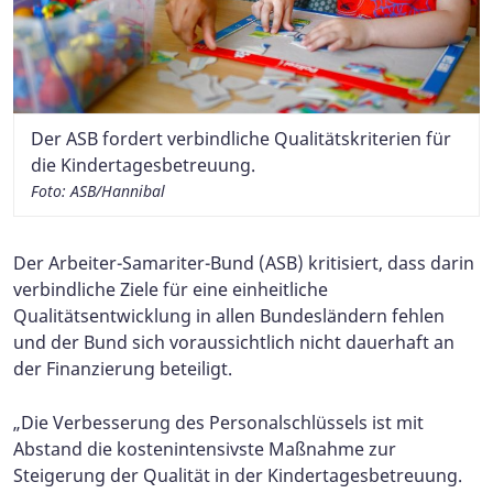
Der ASB fordert verbindliche Qualitätskriterien für
die Kindertagesbetreuung.
Foto: ASB/Hannibal
Der Arbeiter-Samariter-Bund (ASB) kritisiert, dass darin
verbindliche Ziele für eine einheitliche
Qualitätsentwicklung in allen Bundesländern fehlen
und der Bund sich voraussichtlich nicht dauerhaft an
der Finanzierung beteiligt.
„Die Verbesserung des Personalschlüssels ist mit
Abstand die kostenintensivste Maßnahme zur
Steigerung der Qualität in der Kindertagesbetreuung.