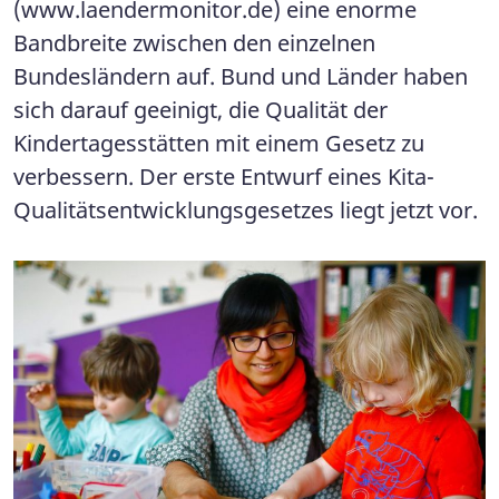
(www.laendermonitor.de) eine enorme
Bandbreite zwischen den einzelnen
Bundesländern auf. Bund und Länder haben
sich darauf geeinigt, die Qualität der
Kindertagesstätten mit einem Gesetz zu
verbessern. Der erste Entwurf eines Kita-
Qualitätsentwicklungsgesetzes liegt jetzt vor.