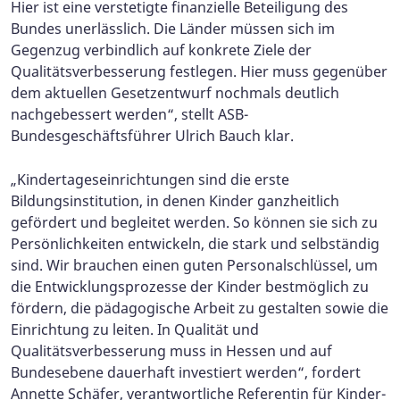
Hier ist eine verstetigte finanzielle Beteiligung des
Bundes unerlässlich. Die Länder müssen sich im
Gegenzug verbindlich auf konkrete Ziele der
Qualitätsverbesserung festlegen. Hier muss gegenüber
dem aktuellen Gesetzentwurf nochmals deutlich
nachgebessert werden“, stellt ASB-
Bundesgeschäftsführer Ulrich Bauch klar.
„Kindertageseinrichtungen sind die erste
Bildungsinstitution, in denen Kinder ganzheitlich
gefördert und begleitet werden. So können sie sich zu
Persönlichkeiten entwickeln, die stark und selbständig
sind. Wir brauchen einen guten Personalschlüssel, um
die Entwicklungsprozesse der Kinder bestmöglich zu
fördern, die pädagogische Arbeit zu gestalten sowie die
Einrichtung zu leiten. In Qualität und
Qualitätsverbesserung muss in Hessen und auf
Bundesebene dauerhaft investiert werden“, fordert
Annette Schäfer, verantwortliche Referentin für Kinder-