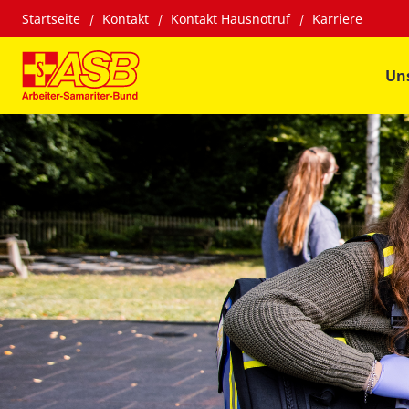
Startseite
Kontakt
Kontakt Hausnotruf
Karriere
Un