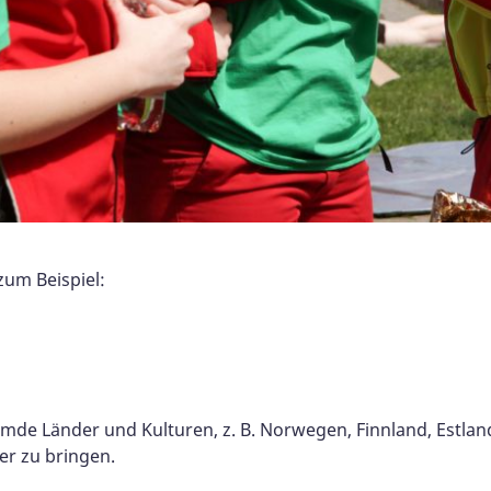
zum Beispiel:
emde Länder und Kulturen, z. B. Norwegen, Finnland, Estland
er zu bringen.