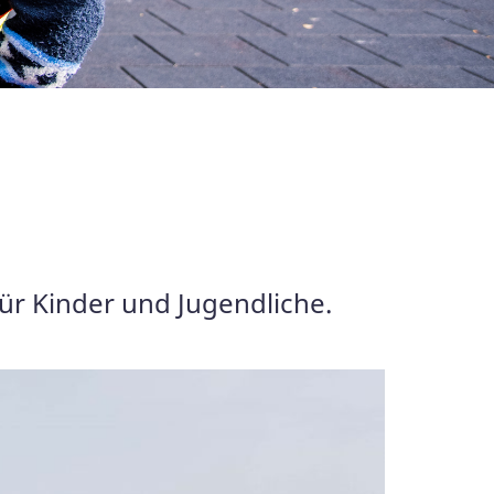
für Kinder und Jugendliche.