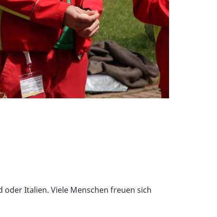
 oder Italien. Viele Menschen freuen sich