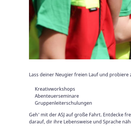
Lass deiner Neugier freien Lauf und probiere 
Kreativworkshops
Abenteuerseminare
Gruppenleiterschulungen
Geh' mit der ASJ auf große Fahrt. Entdecke fr
darauf, dir ihre Lebensweise und Sprache näh