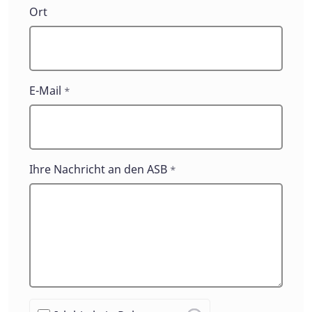
Ort
E-Mail
*
Ihre Nachricht an den ASB
*