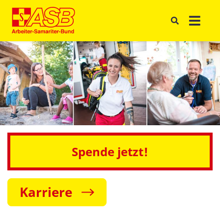
Spende jetzt!
Karriere