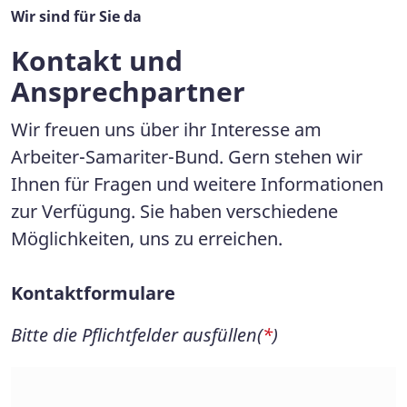
Wir sind für Sie da
Kontakt und
Ansprechpartner
Wir freuen uns über ihr Interesse am
Arbeiter-Samariter-Bund. Gern stehen wir
Ihnen für Fragen und weitere Informationen
zur Verfügung. Sie haben verschiedene
Möglichkeiten, uns zu erreichen.
Kontaktformulare
Bitte die Pflichtfelder ausfüllen(
*
)