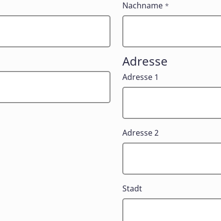
Nachname
*
Adresse
Adresse 1
Adresse 2
Stadt