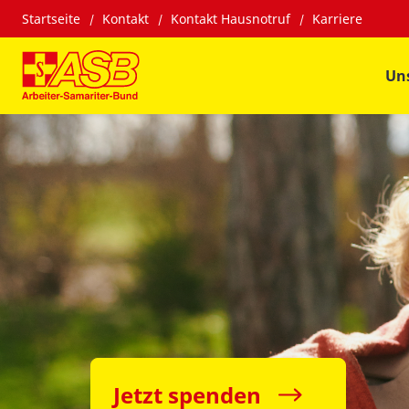
Startseite
Kontakt
Kontakt Hausnotruf
Karriere
Un
Jetzt spenden