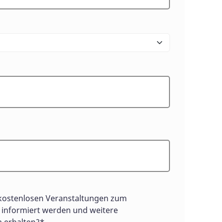
kostenlosen Veranstaltungen zum
informiert werden und weitere