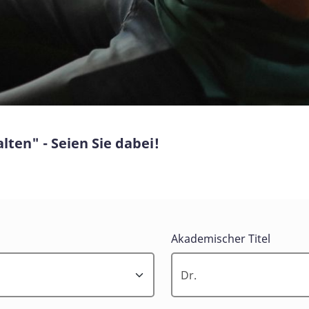
ten" - Seien Sie dabei!
Akademischer Titel