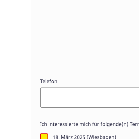
Telefon
Ich interessierte mich für folgende(n) Ter
18. März 2025 (Wiesbaden)