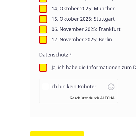
14. Oktober 2025: München
15. Oktober 2025: Stuttgart
06. November 2025: Frankfurt
12. November 2025: Berlin
Datenschutz
*
Ja, ich habe die Informationen zu
Ich bin kein Roboter
Geschützt durch
ALTCHA