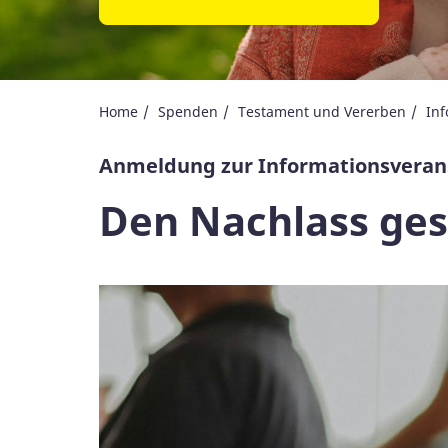
Home
Spenden
Testament und Vererben
Inf
Anmeldung zur Informationsveran
Den Nachlass ges