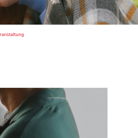
ranstaltung