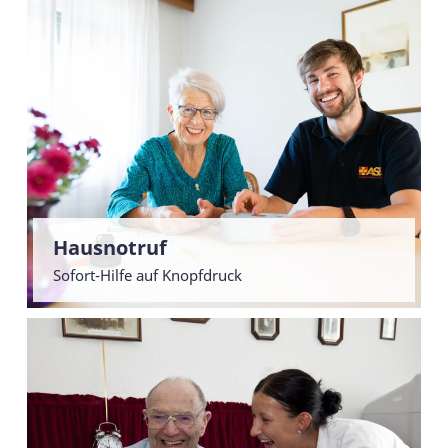
Hausnotruf
Sofort-Hilfe auf Knopfdruck