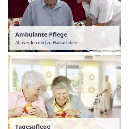
Ambulante Pflege
Alt werden und zu Hause leben
Tagespflege