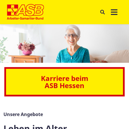
Karriere beim
ASB Hessen
Unsere Angebote
Leben im Alter