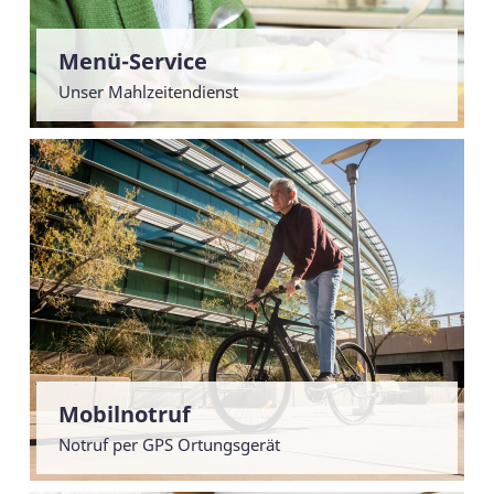
Menü-Service
Unser Mahlzeitendienst
Mobilnotruf
Notruf per GPS Ortungsgerät