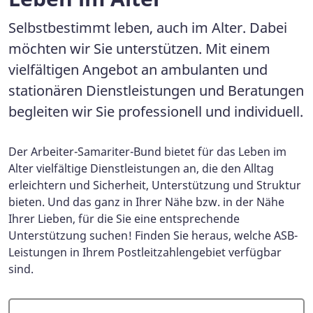
Selbstbestimmt leben, auch im Alter. Dabei
möchten wir Sie unterstützen. Mit einem
vielfältigen Angebot an ambulanten und
stationären Dienstleistungen und Beratungen
begleiten wir Sie professionell und individuell.
Der Arbeiter-Samariter-Bund bietet für das Leben im
Alter vielfältige Dienstleistungen an, die den Alltag
erleichtern und Sicherheit, Unterstützung und Struktur
bieten. Und das ganz in Ihrer Nähe bzw. in der Nähe
Ihrer Lieben, für die Sie eine entsprechende
Unterstützung suchen! Finden Sie heraus, welche ASB-
Leistungen in Ihrem Postleitzahlengebiet verfügbar
sind.