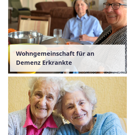
Wohngemeinschaft für an
Demenz Erkrankte