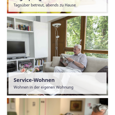
Tagsüber betreut, abends zu Hause
Service-Wohnen
Wohnen in der eigenen Wohnung