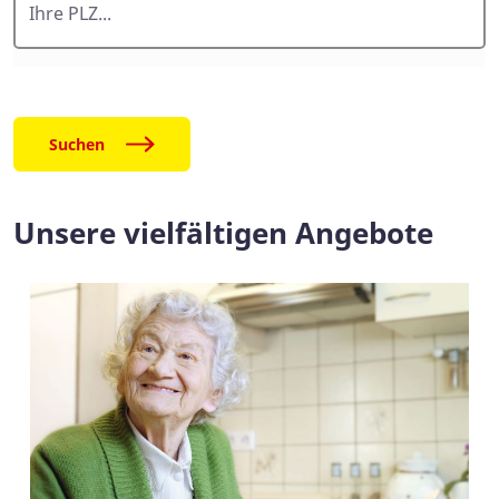
Suchen
Unsere vielfältigen Angebote