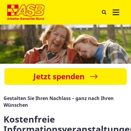
Jetzt spenden
Gestalten Sie Ihren Nachlass – ganz nach Ihren
Wünschen
Kostenfreie
Informationsveranstaltunge