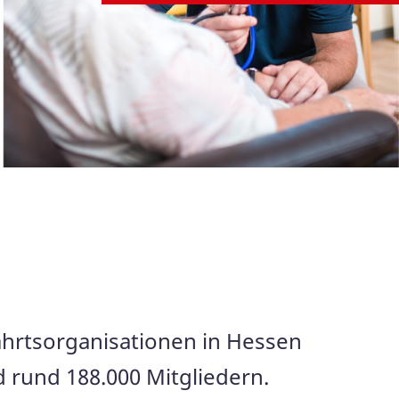
ahrtsorganisationen in Hessen
d rund 188.000 Mitgliedern.