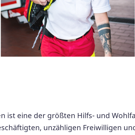
ist eine der größten Hilfs- und Wohlf
schäftigten, unzähligen Freiwilligen un