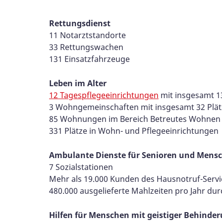
Rettungsdienst
11 Notarztstandorte
33 Rettungswachen
131 Einsatzfahrzeuge
Leben im Alter
12 Tagespflegeeinrichtungen
mit insgesamt 1
3 Wohngemeinschaften mit insgesamt 32 Plät
85 Wohnungen im Bereich Betreutes Wohnen
331 Plätze in Wohn- und Pflegeeinrichtungen
Ambulante Dienste für Senioren und Mens
7 Sozialstationen
Mehr als 19.000 Kunden des Hausnotruf-Servi
480.000 ausgelieferte Mahlzeiten pro Jahr du
Hilfen für Menschen mit geistiger Behinde