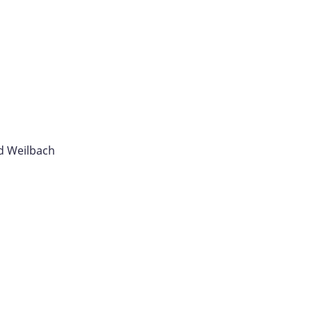
d Weilbach