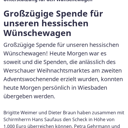
Großzügige Spende für
unseren hessischen
Wünschewagen
Großzügige Spende für unseren hessischen
Wünschewagen! Heute Morgen war es
soweit und die Spenden, die anlässlich des
Werschauer Weihnachtsmarktes am zweiten
Adventswochenende erzielt wurden, konnten
heute Morgen persönlich in Wiesbaden
übergeben werden.
Brigitte Weimer und Dieter Braun haben zusammen mit
Schirmherrn Hans Saufaus den Scheck in Höhe von
1.000 Euro überreichen können. Petra Gehrmann und