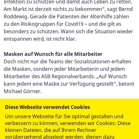
Infektion zu schützen und damit auch Leben zu retten.
Am Markt ist derzeit nichts zu bekommen“, sagt Bernd
Roddewig. Gerade die Patienten der Altenhilfe zählen
zu den Risikogruppen für Covid19 – und die gilt es
besonders zu schützen. Wann sich die Situation wieder
entspannen wird, ist nicht klar.
Masken auf Wunsch für alle Mitarbeiter
Doch nicht nur die Teams der Sozialstationen erhalten
die Masken, sondern jeder Mitarbeiterin und jedem
Mitarbeiter des ASB Regionalverbands. „Auf Wunsch
kann jedem eine Maske zur Verfügung gestellt“, betont
Michael Görner.
Diese Webseite verwendet Cookies
Um unsere Webseite für Sie optimal gestalten und
verbessern zu können, verwenden wir Cookies: Diese
kleinen Dateien, die auf Ihrem Rechner
vorübergehend abgelegt werden, dienen dazu