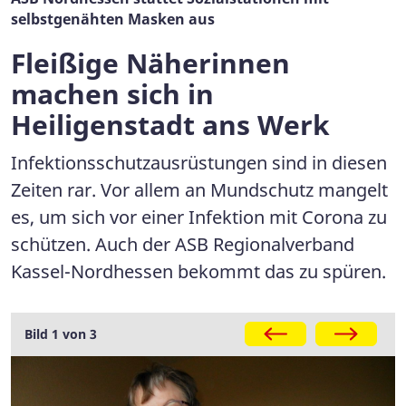
selbstgenähten Masken aus
Fleißige Näherinnen
machen sich in
Heiligenstadt ans Werk
Infektionsschutzausrüstungen sind in diesen
Zeiten rar. Vor allem an Mundschutz mangelt
es, um sich vor einer Infektion mit Corona zu
schützen. Auch der ASB Regionalverband
Kassel-Nordhessen bekommt das zu spüren.
Bild 1 von 3