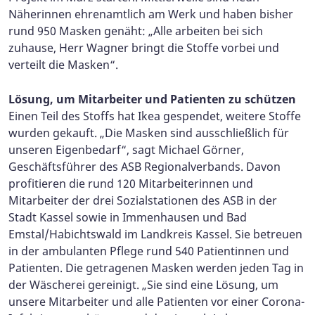
Näherinnen ehrenamtlich am Werk und haben bisher
rund 950 Masken genäht: „Alle arbeiten bei sich
zuhause, Herr Wagner bringt die Stoffe vorbei und
verteilt die Masken“.
Lösung, um Mitarbeiter und Patienten zu schützen
Einen Teil des Stoffs hat Ikea gespendet, weitere Stoffe
wurden gekauft. „Die Masken sind ausschließlich für
unseren Eigenbedarf“, sagt Michael Görner,
Geschäftsführer des ASB Regionalverbands. Davon
profitieren die rund 120 Mitarbeiterinnen und
Mitarbeiter der drei Sozialstationen des ASB in der
Stadt Kassel sowie in Immenhausen und Bad
Emstal/Habichtswald im Landkreis Kassel. Sie betreuen
in der ambulanten Pflege rund 540 Patientinnen und
Patienten. Die getragenen Masken werden jeden Tag in
der Wäscherei gereinigt. „Sie sind eine Lösung, um
unsere Mitarbeiter und alle Patienten vor einer Corona-