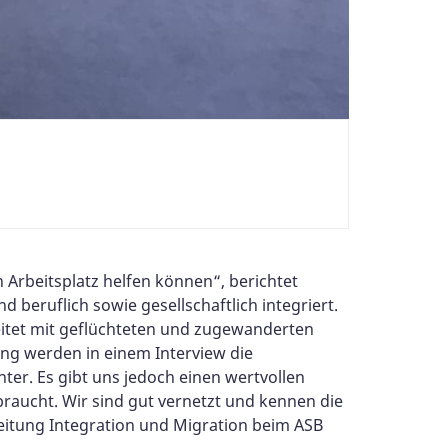
 Arbeitsplatz helfen können“, berichtet
 beruflich sowie gesellschaftlich integriert.
beitet mit geflüchteten und zugewanderten
ng werden in einem Interview die
ter. Es gibt uns jedoch einen wertvollen
braucht. Wir sind gut vernetzt und kennen die
eitung Integration und Migration beim ASB