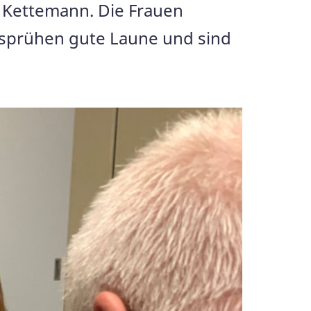
ta Kettemann. Die Frauen
ersprühen gute Laune und sind