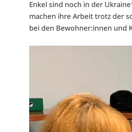
Enkel sind noch in der Ukraine
machen ihre Arbeit trotz der s
bei den Bewohner:innen und Ko