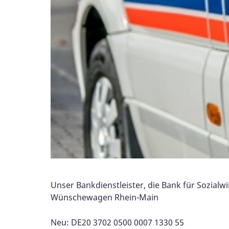
Unser Bankdienstleister, die Bank für Sozialw
Wünschewagen Rhein-Main
Neu: DE20 3702 0500 0007 1330 55