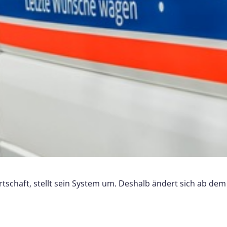
irtschaft, stellt sein System um. Deshalb ändert sich ab 