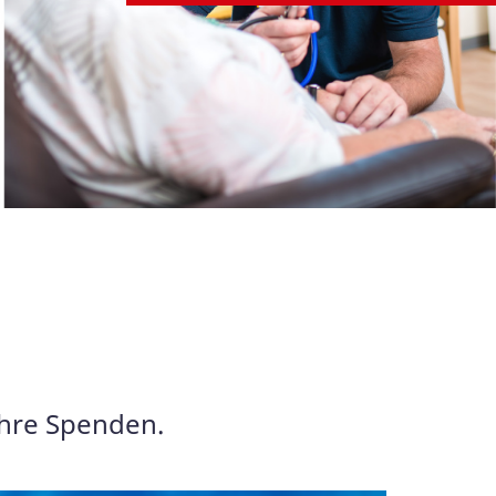
Ihre Spenden.