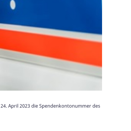
dem 24. April 2023 die Spendenkontonummer des